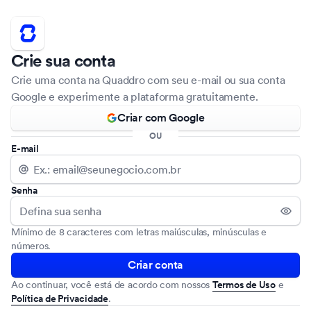
Crie sua conta
Crie uma conta na Quaddro com seu e-mail ou sua conta
Google e experimente a plataforma gratuitamente.
Criar com Google
OU
E-mail
Senha
Mínimo de 8 caracteres com letras maiúsculas, minúsculas e
números.
Criar conta
Ao continuar, você está de acordo com nossos
Termos de Uso
e
Política de Privacidade
.